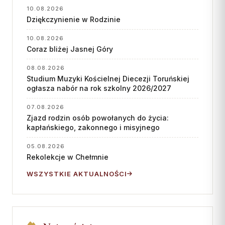
10.08.2026
Dziękczynienie w Rodzinie
10.08.2026
Coraz bliżej Jasnej Góry
08.08.2026
Studium Muzyki Kościelnej Diecezji Toruńskiej
ogłasza nabór na rok szkolny 2026/2027
07.08.2026
Zjazd rodzin osób powołanych do życia:
kapłańskiego, zakonnego i misyjnego
05.08.2026
Rekolekcje w Chełmnie
WSZYSTKIE AKTUALNOŚCI