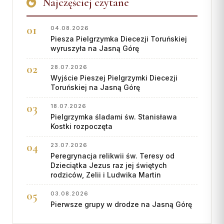
Najczęściej czytane
04.08.2026
Piesza Pielgrzymka Diecezji Toruńskiej
wyruszyła na Jasną Górę
28.07.2026
Wyjście Pieszej Pielgrzymki Diecezji
Toruńskiej na Jasną Górę
18.07.2026
Pielgrzymka śladami św. Stanisława
Kostki rozpoczęta
23.07.2026
Peregrynacja relikwii św. Teresy od
Dzieciątka Jezus raz jej świętych
rodziców, Zelii i Ludwika Martin
03.08.2026
Pierwsze grupy w drodze na Jasną Górę