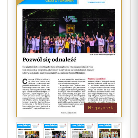
Nr 30/2026