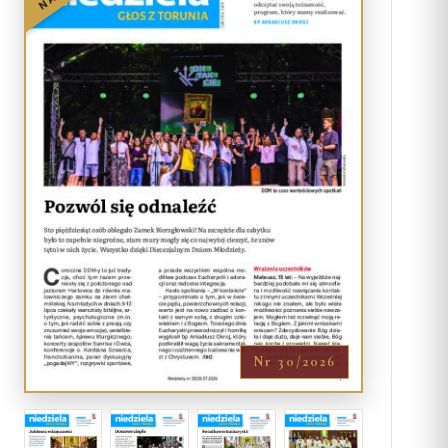
Nr 30/2026