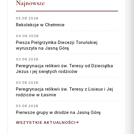
Najnowsze
05.08.2026
Rekolekcje w Chełmnie
04.08.2026
Piesza Pielgrzymka Diecezji Toruńskiej
wyruszyła na Jasną Górę
03.08.2026
Peregrynacja relikwii św. Teresy od Dzieciątka
Jezus i jej świętych rodziców
03.08.2026
Peregrynacja relikwii św. Teresy z Lisieux i Jej
rodziców w Łasinie
03.08.2026
Pierwsze grupy w drodze na Jasną Górę
WSZYSTKIE AKTUALNOŚCI