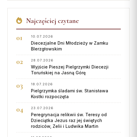
Najczęściej czytane
10.07.2026
Diecezjalne Dni Młodzieży w Zamku
BIerzgłowskim
28.07.2026
Wyjście Pieszej Pielgrzymki Diecezji
Toruńskiej na Jasną Górę
18.07.2026
Pielgrzymka śladami św. Stanisława
Kostki rozpoczęta
23.07.2026
Peregrynacja relikwii św. Teresy od
Dzieciątka Jezus raz jej świętych
rodziców, Zelii i Ludwika Martin