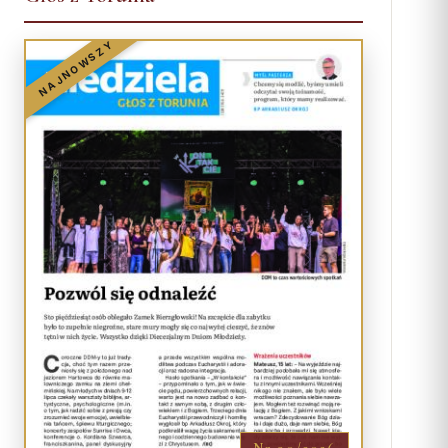
NAJNOWSZY