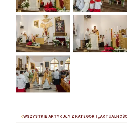
WSZYSTKIE ARTYKUŁY Z KATEGORII „AKTUALNOŚC