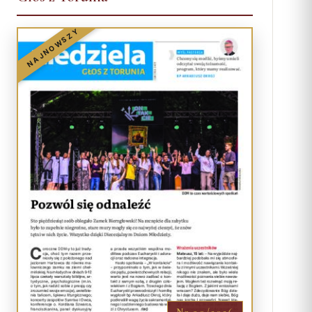
NAJNOWSZY