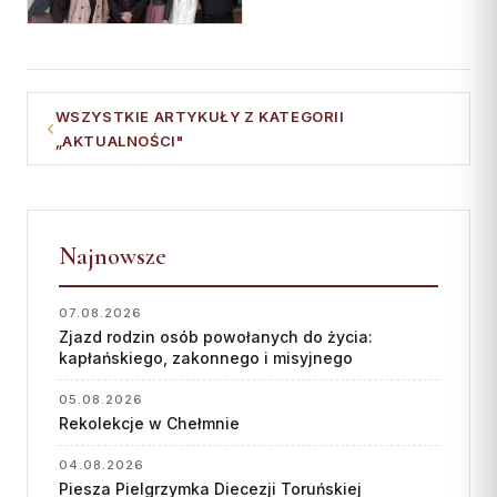
WSZYSTKIE ARTYKUŁY Z KATEGORII
„AKTUALNOŚCI"
Najnowsze
07.08.2026
Zjazd rodzin osób powołanych do życia:
kapłańskiego, zakonnego i misyjnego
05.08.2026
Rekolekcje w Chełmnie
04.08.2026
Piesza Pielgrzymka Diecezji Toruńskiej