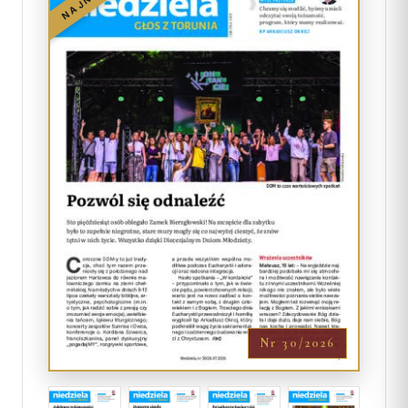
Nr 30/2026