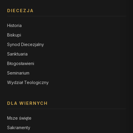
DIECEZJA
Historia
Biskupi
Synod Diecezjalny
Sanktuaria
Błogosławieni
Seminarium
Wydział Teologiczny
DLA WIERNYCH
Msze święte
Sakramenty