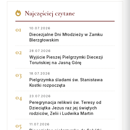
Najczęściej czytane
10.07.2026
Diecezjalne Dni Młodzieży w Zamku
BIerzgłowskim
28.07.2026
Wyjście Pieszej Pielgrzymki Diecezji
Toruńskiej na Jasną Górę
18.07.2026
Pielgrzymka śladami św. Stanisława
Kostki rozpoczęta
23.07.2026
Peregrynacja relikwii św. Teresy od
Dzieciątka Jezus raz jej świętych
rodziców, Zelii i Ludwika Martin
11.07.2026