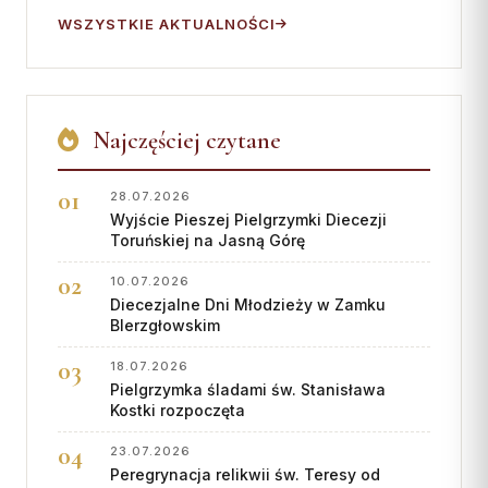
WSZYSTKIE AKTUALNOŚCI
Najczęściej czytane
28.07.2026
Wyjście Pieszej Pielgrzymki Diecezji
Toruńskiej na Jasną Górę
10.07.2026
Diecezjalne Dni Młodzieży w Zamku
BIerzgłowskim
18.07.2026
Pielgrzymka śladami św. Stanisława
Kostki rozpoczęta
23.07.2026
Peregrynacja relikwii św. Teresy od