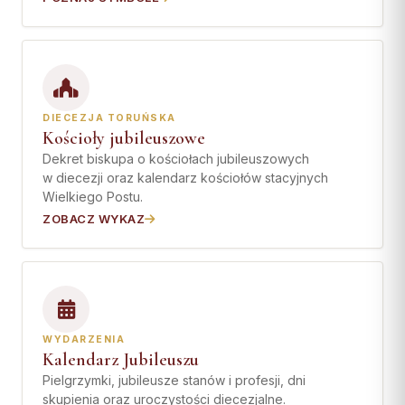
DIECEZJA TORUŃSKA
Kościoły jubileuszowe
Dekret biskupa o kościołach jubileuszowych
w diecezji oraz kalendarz kościołów stacyjnych
Wielkiego Postu.
ZOBACZ WYKAZ
WYDARZENIA
Kalendarz Jubileuszu
Pielgrzymki, jubileusze stanów i profesji, dni
skupienia oraz uroczystości diecezjalne.