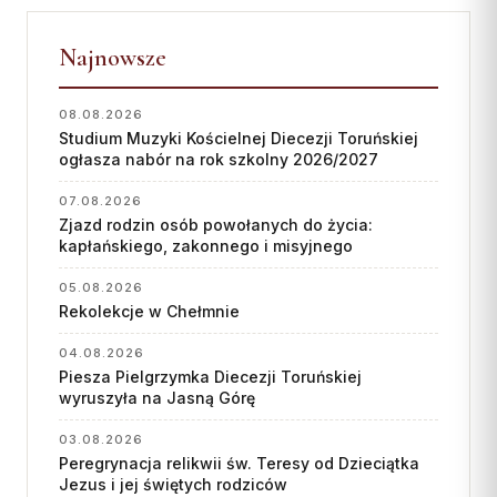
Najnowsze
08.08.2026
Studium Muzyki Kościelnej Diecezji Toruńskiej
ogłasza nabór na rok szkolny 2026/2027
07.08.2026
Zjazd rodzin osób powołanych do życia:
kapłańskiego, zakonnego i misyjnego
05.08.2026
Rekolekcje w Chełmnie
04.08.2026
Piesza Pielgrzymka Diecezji Toruńskiej
wyruszyła na Jasną Górę
03.08.2026
Peregrynacja relikwii św. Teresy od Dzieciątka
Jezus i jej świętych rodziców