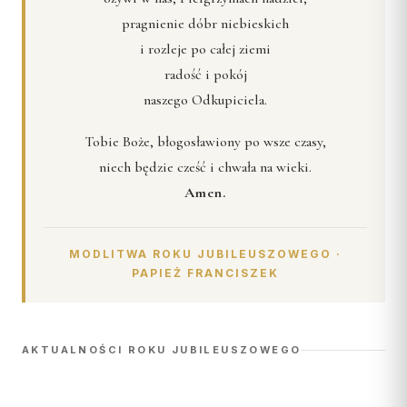
pragnienie dóbr niebieskich
i rozleje po całej ziemi
radość i pokój
naszego Odkupiciela.
Tobie Boże, błogosławiony po wsze czasy,
niech będzie cześć i chwała na wieki.
Amen.
MODLITWA ROKU JUBILEUSZOWEGO ·
PAPIEŻ FRANCISZEK
AKTUALNOŚCI ROKU JUBILEUSZOWEGO